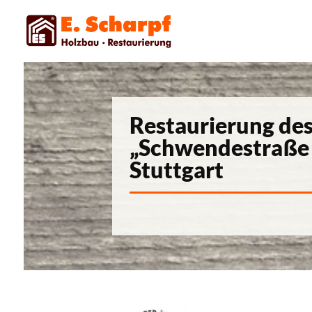
Restaurierung de
„Schwendestraße 
Stuttgart