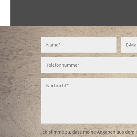
Ich stimme zu, dass meine Angaben aus dem K