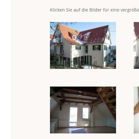
Klicken Sie auf die Bilder für eine vergröß