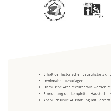
Erhalt der historischen Bausubstanz unt
Denkmalschutzauflagen
Historische Architekturdetails werden re
Erneuerung der kompletten Haustechni
Anspruchsvolle Ausstattung mit Parket