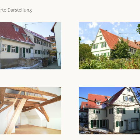
erte Darstellung