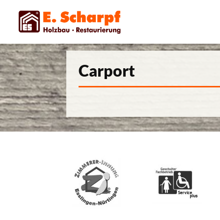
Carport