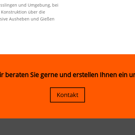
Esslingen und Umgebung, bei
Konstruktion über die
lusive Ausheben und Gießen
ir beraten Sie gerne und erstellen Ihnen ein 
Kontakt