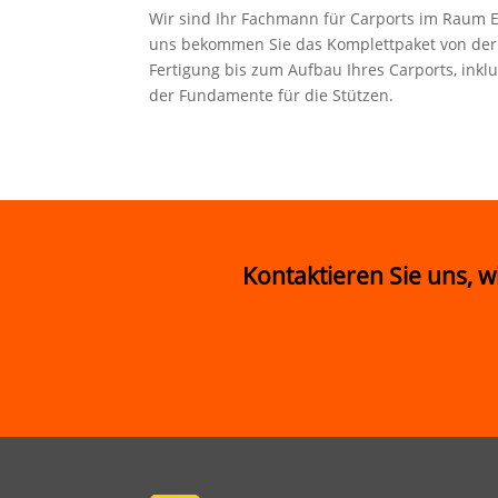
Wir sind Ihr Fachmann für Carports im Raum 
uns bekommen Sie das Komplettpaket von der 
Fertigung bis zum Aufbau Ihres Carports, ink
der Fundamente für die Stützen.
Kontaktieren Sie uns, w