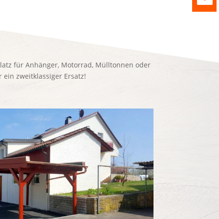
Platz für Anhänger, Motorrad, Mülltonnen oder
 ein zweitklassiger Ersatz!