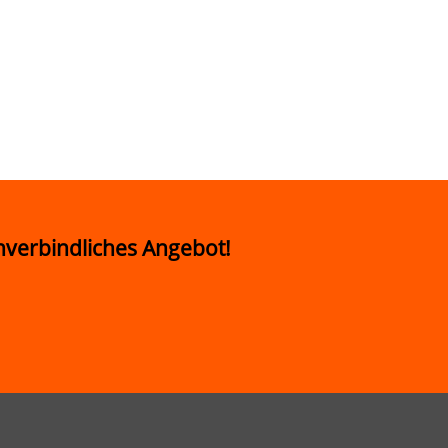
unverbindliches Angebot!