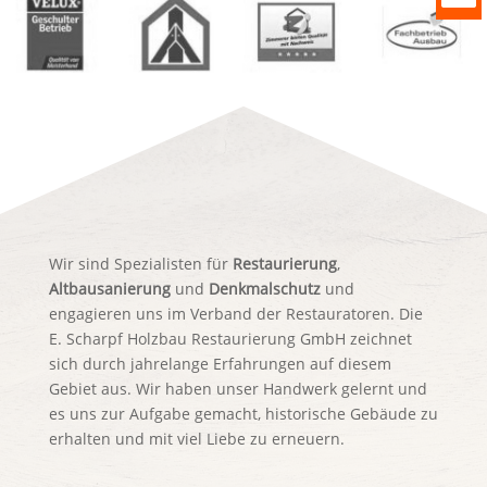
Wir sind Spezialisten für
Restaurierung
,
Altbausanierung
und
Denkmalschutz
und
engagieren uns im Verband der Restauratoren. Die
E. Scharpf Holzbau Restaurierung GmbH zeichnet
sich durch jahrelange Erfahrungen auf diesem
Gebiet aus. Wir haben unser Handwerk gelernt und
es uns zur Aufgabe gemacht, historische Gebäude zu
erhalten und mit viel Liebe zu erneuern.