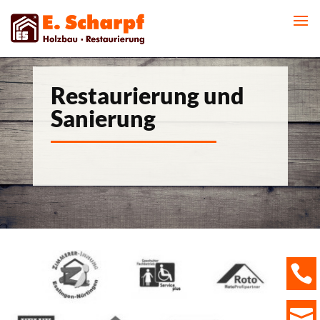
Restaurierung und
Sanierung

