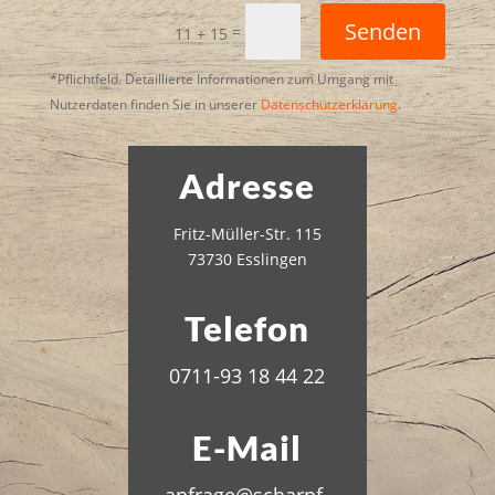
Senden
=
11 + 15
*Pflichtfeld. Detaillierte Informationen zum Umgang mit
Nutzerdaten finden Sie in unserer
Datenschutzerklärung
.
Adresse
Fritz-Müller-Str. 115
73730 Esslingen
Telefon
0711-93 18 44 22
E-Mail