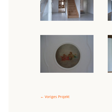
←
Voriges Projekt