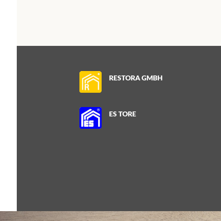
RESTORA GMBH
ES TORE