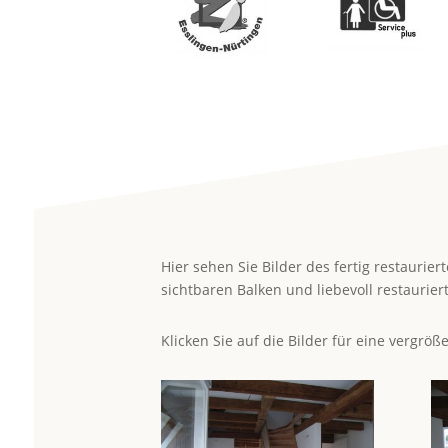
Hier sehen Sie Bilder des fertig restauri
sichtbaren Balken und liebevoll restaurie
Klicken Sie auf die Bilder für eine vergröß