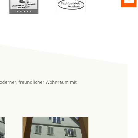
 moderner, freundlicher Wohnraum mit