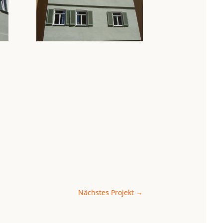
Nächstes Projekt
→