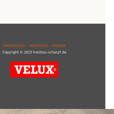
Datenschutz
|
Impressum
|
Kontakt
Copyright © 2023 holzbau-scharpf.de