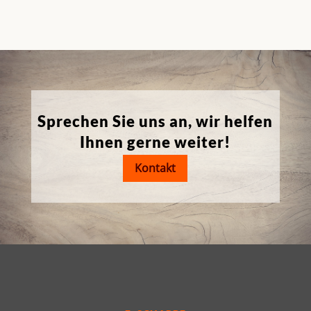
Sprechen Sie uns an, wir helfen
Ihnen gerne weiter!
Kontakt