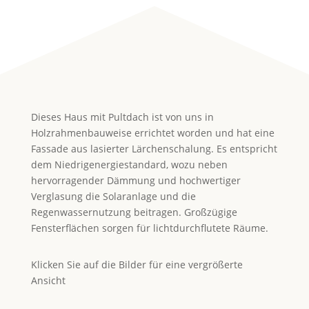
Dieses Haus mit Pultdach ist von uns in
Holzrahmenbauweise errichtet worden und hat eine
Fassade aus lasierter Lärchenschalung. Es entspricht
dem Niedrigenergiestandard, wozu neben
hervorragender Dämmung und hochwertiger
Verglasung die Solaranlage und die
Regenwassernutzung beitragen. Großzügige
Fensterflächen sorgen für lichtdurchflutete Räume.
Klicken Sie auf die Bilder für eine vergrößerte
Ansicht