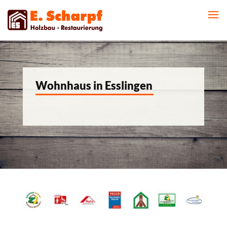
Wohnhaus in Esslingen