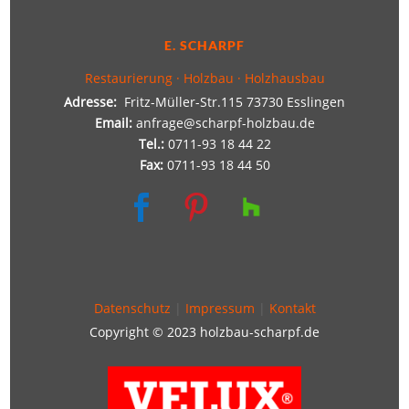
E. SCHARPF
Restaurierung · Holzbau · Holzhausbau
Adresse:
Fritz-Müller-Str.115 73730 Esslingen
Email:
anfrage@scharpf-holzbau.de
Tel.:
0711-93 18 44 22
Fax:
0711-93 18 44 50


Datenschutz
|
Impressum
|
Kontakt
Copyright © 2023 holzbau-scharpf.de