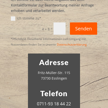
Kontaktformular zur Beantwortung meiner Anfrage
erhoben und verarbeitet werden.
Ich stimme zu*
Senden
=
4 + 8
*Pflichtfeld. Detaillierte Informationen zum Umgang mit
Nutzerdaten finden Sie in unserer
Datenschutzerklärung
.
Adresse
Fritz-Müller-Str. 115
73730 Esslingen
Telefon
0711-93 18 44 22