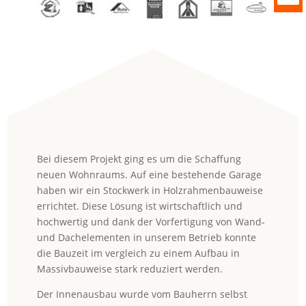
Bei diesem Projekt ging es um die Schaffung
neuen Wohnraums. Auf eine bestehende Garage
haben wir ein Stockwerk in Holzrahmenbauweise
errichtet. Diese Lösung ist wirtschaftlich und
hochwertig und dank der Vorfertigung von Wand-
und Dachelementen in unserem Betrieb konnte
die Bauzeit im vergleich zu einem Aufbau in
Massivbauweise stark reduziert werden.
Der Innenausbau wurde vom Bauherrn selbst