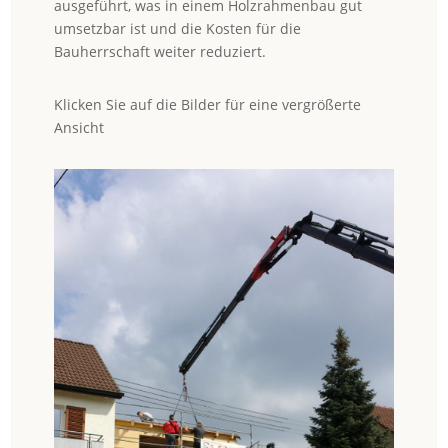
ausgeführt, was in einem Holzrahmenbau gut
umsetzbar ist und die Kosten für die
Bauherrschaft weiter reduziert.
Klicken Sie auf die Bilder für eine vergrößerte
Ansicht