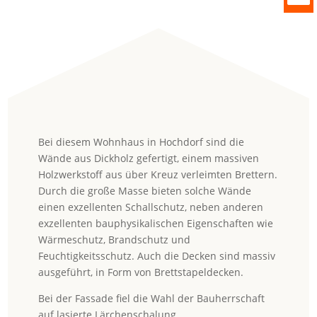
Bei diesem Wohnhaus in Hochdorf sind die
Wände aus Dickholz gefertigt, einem massiven
Holzwerkstoff aus über Kreuz verleimten Brettern.
Durch die große Masse bieten solche Wände
einen exzellenten Schallschutz, neben anderen
exzellenten bauphysikalischen Eigenschaften wie
Wärmeschutz, Brandschutz und
Feuchtigkeitsschutz. Auch die Decken sind massiv
ausgeführt, in Form von Brettstapeldecken.
Bei der Fassade fiel die Wahl der Bauherrschaft
auf lasierte Lärchenschalung.