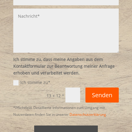
Ich stimme zu, dass meine Angaben aus dem
Kontaktformular zur Beantwortung meiner Anfrage
erhoben und verarbeitet werden.
Ich stimme zu*
Senden
=
13 + 12
*Pflichtfeld. Detaillierte Informationen zum Umgang mit
Nutzerdaten finden Sie in unserer
Datenschutzerklärung
.