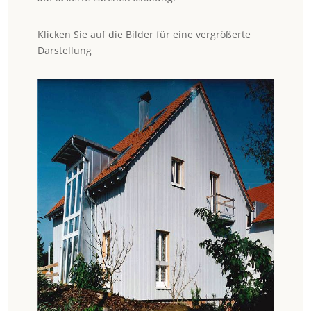
Klicken Sie auf die Bilder für eine vergrößerte
Darstellung