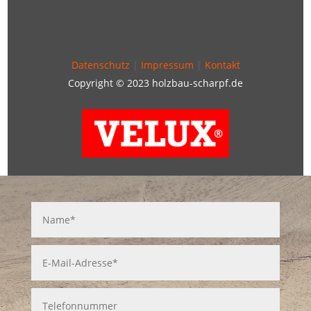
Datenschutz
|
Impressum
|
Kontakt
Copyright © 2023 holzbau-scharpf.de